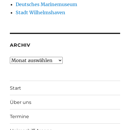
Deutsches Marinemuseum
Stadt Wilhelmshaven
ARCHIV
Archiv
Start
Über uns
Termine