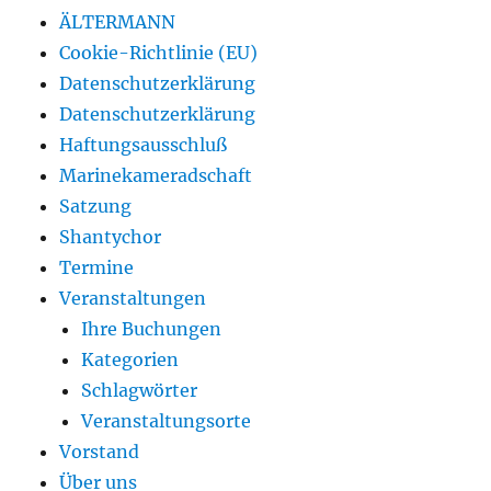
ÄLTERMANN
Cookie-Richtlinie (EU)
Datenschutzerklärung
Datenschutzerklärung
Haftungsausschluß
Marinekameradschaft
Satzung
Shantychor
Termine
Veranstaltungen
Ihre Buchungen
Kategorien
Schlagwörter
Veranstaltungsorte
Vorstand
Über uns