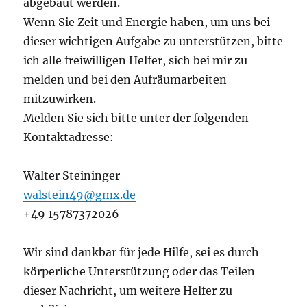
abgebaut werden.
Wenn Sie Zeit und Energie haben, um uns bei
dieser wichtigen Aufgabe zu unterstützen, bitte
ich alle freiwilligen Helfer, sich bei mir zu
melden und bei den Aufräumarbeiten
mitzuwirken.
Melden Sie sich bitte unter der folgenden
Kontaktadresse:
Walter Steininger
walstein49@gmx.de
+49 15787372026
Wir sind dankbar für jede Hilfe, sei es durch
körperliche Unterstützung oder das Teilen
dieser Nachricht, um weitere Helfer zu