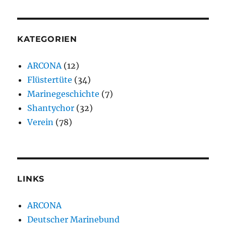
KATEGORIEN
ARCONA
(12)
Flüstertüte
(34)
Marinegeschichte
(7)
Shantychor
(32)
Verein
(78)
LINKS
ARCONA
Deutscher Marinebund