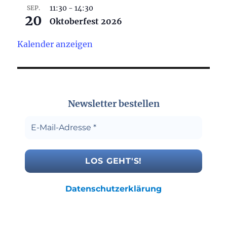
11:30
-
14:30
SEP.
20
Oktoberfest 2026
Kalender anzeigen
Newsletter bestellen
Datenschutzerklärung