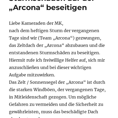
„Arcona“ beseitigen
Liebe Kameraden der MK,
nach dem heftigen Sturm der vergangenen
Tage sind wir (Team „Arcona“) gezwungen,
das Zeltdach der „Arcona“ abzubauen und die
entstandenen Sturmschäden zu beseitigen.
Hiermit rufe ich freiwillige Helfer auf, sich mir
anzuschließen und bei dieser wichtigen
Aufgabe mitzuwirken.
Das Zelt / Sonnensegel der „Arcona“ ist durch
die starken Windböen, der vergangenen Tage,
in Mitleidenschaft gezogen. Um mögliche
Gefahren zu vermeiden und die Sicherheit zu
gewährleisten, muss das beschädigte Dach