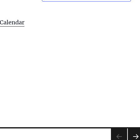
 Calendar