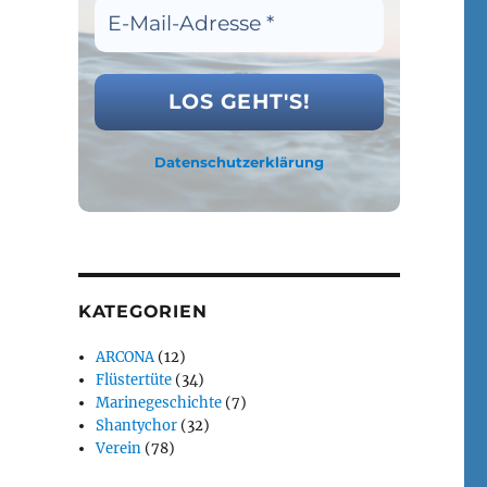
Datenschutzerklärung
KATEGORIEN
ARCONA
(12)
Flüstertüte
(34)
Marinegeschichte
(7)
Shantychor
(32)
Verein
(78)