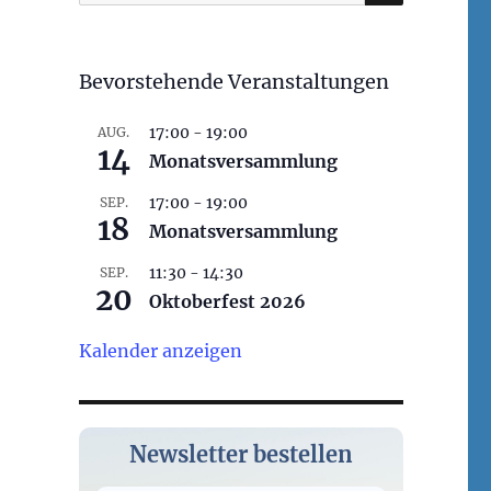
nach:
Bevorstehende Veranstaltungen
17:00
-
19:00
AUG.
14
Monatsversammlung
17:00
-
19:00
SEP.
18
Monatsversammlung
11:30
-
14:30
SEP.
20
Oktoberfest 2026
Kalender anzeigen
Newsletter bestellen