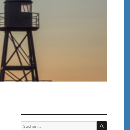
SUCHEN
Suchen