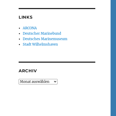
LINKS
ARCONA
Deutscher Marinebund
Deutsches Marinemuseum
Stadt Wilhelmshaven
ARCHIV
Archiv