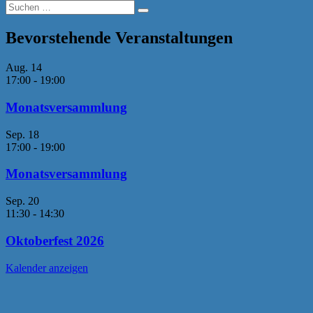
Suchen
Suchen
nach:
Bevorstehende Veranstaltungen
Aug.
14
17:00
-
19:00
Monatsversammlung
Sep.
18
17:00
-
19:00
Monatsversammlung
Sep.
20
11:30
-
14:30
Oktoberfest 2026
Kalender anzeigen