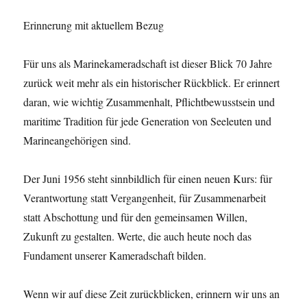
Erinnerung mit aktuellem Bezug
Für uns als Marinekameradschaft ist dieser Blick 70 Jahre
zurück weit mehr als ein historischer Rückblick. Er erinnert
daran, wie wichtig Zusammenhalt, Pflichtbewusstsein und
maritime Tradition für jede Generation von Seeleuten und
Marineangehörigen sind.
Der Juni 1956 steht sinnbildlich für einen neuen Kurs: für
Verantwortung statt Vergangenheit, für Zusammenarbeit
statt Abschottung und für den gemeinsamen Willen,
Zukunft zu gestalten. Werte, die auch heute noch das
Fundament unserer Kameradschaft bilden.
Wenn wir auf diese Zeit zurückblicken, erinnern wir uns an