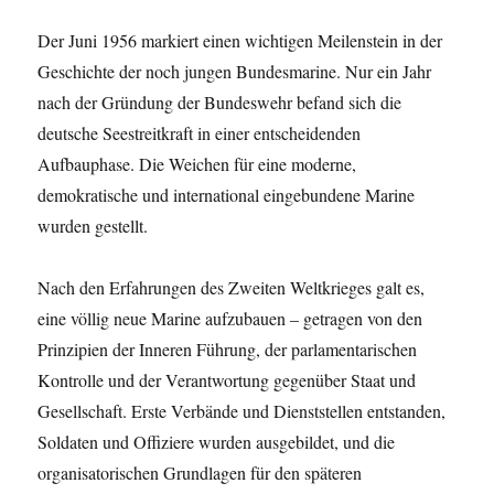
Der Juni 1956 markiert einen wichtigen Meilenstein in der
Geschichte der noch jungen Bundesmarine. Nur ein Jahr
nach der Gründung der Bundeswehr befand sich die
deutsche Seestreitkraft in einer entscheidenden
Aufbauphase. Die Weichen für eine moderne,
demokratische und international eingebundene Marine
wurden gestellt.
Nach den Erfahrungen des Zweiten Weltkrieges galt es,
eine völlig neue Marine aufzubauen – getragen von den
Prinzipien der Inneren Führung, der parlamentarischen
Kontrolle und der Verantwortung gegenüber Staat und
Gesellschaft. Erste Verbände und Dienststellen entstanden,
Soldaten und Offiziere wurden ausgebildet, und die
organisatorischen Grundlagen für den späteren