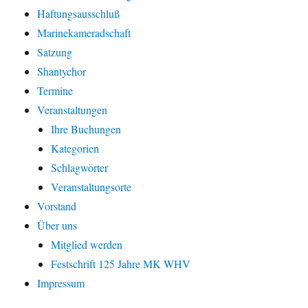
Haftungsausschluß
Marinekameradschaft
Satzung
Shantychor
Termine
Veranstaltungen
Ihre Buchungen
Kategorien
Schlagwörter
Veranstaltungsorte
Vorstand
Über uns
Mitglied werden
Festschrift 125 Jahre MK WHV
Impressum