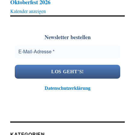
Oktoberfest 2026
Kalender anzeigen
Newsletter bestellen
Datenschutzerklärung
KATEGORIEN