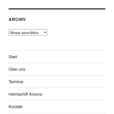
ARCHIV
Archiv
Start
Über uns
Termine
Heimschiff Arcona
Kontakt