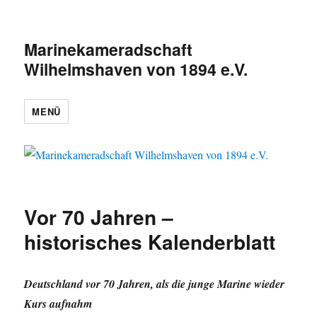
Marinekameradschaft
Wilhelmshaven von 1894 e.V.
MENÜ
Vor 70 Jahren –
historisches Kalenderblatt
Deutschland vor 70 Jahren, als die junge Marine wieder
Kurs aufnahm