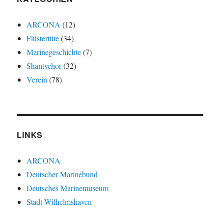
ARCONA
(12)
Flüstertüte
(34)
Marinegeschichte
(7)
Shantychor
(32)
Verein
(78)
LINKS
ARCONA
Deutscher Marinebund
Deutsches Marinemuseum
Stadt Wilhelmshaven