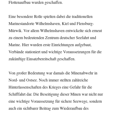
Flottenaufbau wurden geschaffen.
Eine besondere Rolle spielten dabei die traditionellen
Marinestandorte Wilhelmshaven, Kiel und Flensburg-
Mürwik. Vor allem Wilhelmshaven entwickelte sich erneut
zu einem bedeutenden Zentrum deutscher Seefahrt und
Marine. Hier wurden erste Einrichtungen aufgebaut,
Verbände stationiert und wichtige Voraussetzungen für die
zukünftige Einsatzbereitschaft geschaffen.
Von großer Bedeutung war damals die Minenabwehr in
Nord- und Ostsee. Noch immer stellten zahlreiche
Hinterlassenschaften des Krieges eine Gefahr für die
Schifffahrt dar. Die Beseitigung dieser Minen war nicht nur
eine wichtige Voraussetzung für sichere Seewege, sondern
auch ein sichtbarer Beitrag zum Wiederaufbau des