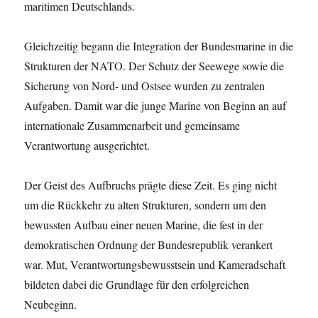
maritimen Deutschlands.
Gleichzeitig begann die Integration der Bundesmarine in die
Strukturen der NATO. Der Schutz der Seewege sowie die
Sicherung von Nord- und Ostsee wurden zu zentralen
Aufgaben. Damit war die junge Marine von Beginn an auf
internationale Zusammenarbeit und gemeinsame
Verantwortung ausgerichtet.
Der Geist des Aufbruchs prägte diese Zeit. Es ging nicht
um die Rückkehr zu alten Strukturen, sondern um den
bewussten Aufbau einer neuen Marine, die fest in der
demokratischen Ordnung der Bundesrepublik verankert
war. Mut, Verantwortungsbewusstsein und Kameradschaft
bildeten dabei die Grundlage für den erfolgreichen
Neubeginn.