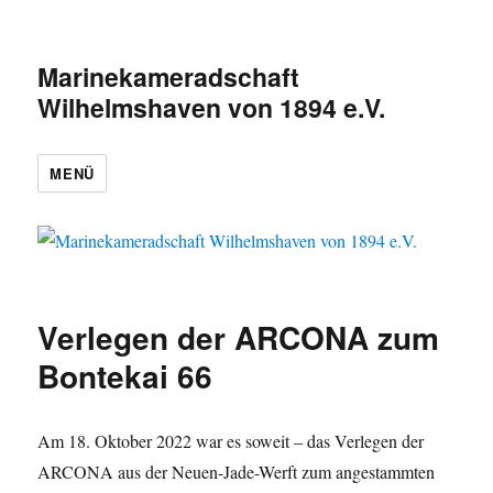
Marinekameradschaft
Wilhelmshaven von 1894 e.V.
MENÜ
Verlegen der ARCONA zum
Bontekai 66
Am 18. Oktober 2022 war es soweit – das Verlegen der
ARCONA aus der Neuen-Jade-Werft zum angestammten