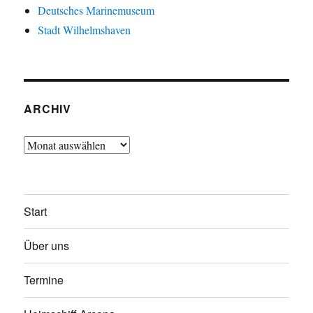
Deutsches Marinemuseum
Stadt Wilhelmshaven
ARCHIV
Archiv
Start
Über uns
Termine