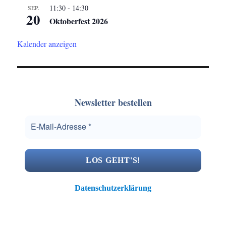
11:30
-
14:30
SEP.
20
Oktoberfest 2026
Kalender anzeigen
Newsletter bestellen
Datenschutzerklärung