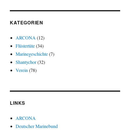
KATEGORIEN
ARCONA
(12)
Flüstertüte
(34)
Marinegeschichte
(7)
Shantychor
(32)
Verein
(78)
LINKS
ARCONA
Deutscher Marinebund