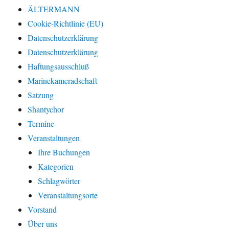
ÄLTERMANN
Cookie-Richtlinie (EU)
Datenschutzerklärung
Datenschutzerklärung
Haftungsausschluß
Marinekameradschaft
Satzung
Shantychor
Termine
Veranstaltungen
Ihre Buchungen
Kategorien
Schlagwörter
Veranstaltungsorte
Vorstand
Über uns