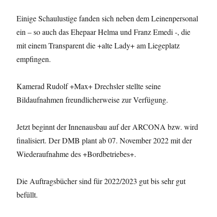
Einige Schaulustige fanden sich neben dem Leinenpersonal
ein – so auch das Ehepaar Helma und Franz Emedi -, die
mit einem Transparent die +alte Lady+ am Liegeplatz
empfingen.
Kamerad Rudolf +Max+ Drechsler stellte seine
Bildaufnahmen freundlicherweise zur Verfügung.
Jetzt beginnt der Innenausbau auf der ARCONA bzw. wird
finalisiert. Der DMB plant ab 07. November 2022 mit der
Wiederaufnahme des +Bordbetriebes+.
Die Auftragsbücher sind für 2022/2023 gut bis sehr gut
befüllt.