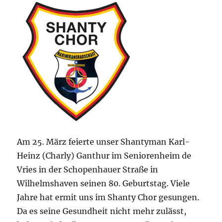
Am 25. März feierte unser Shantyman Karl-
Heinz (Charly) Ganthur im Seniorenheim de
Vries in der Schopenhauer Straße in
Wilhelmshaven seinen 80. Geburtstag. Viele
Jahre hat ermit uns im Shanty Chor gesungen.
Da es seine Gesundheit nicht mehr zulässt,