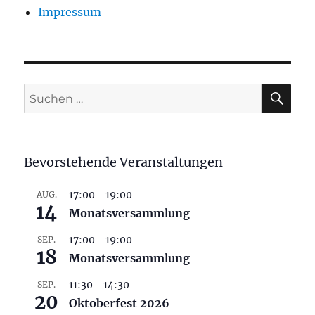
Impressum
SU
Suchen
nach:
Bevorstehende Veranstaltungen
17:00
-
19:00
AUG.
14
Monatsversammlung
17:00
-
19:00
SEP.
18
Monatsversammlung
11:30
-
14:30
SEP.
20
Oktoberfest 2026