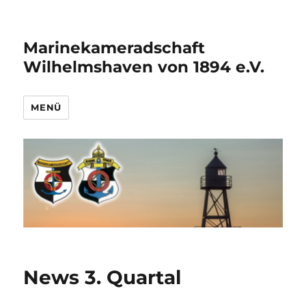
Marinekameradschaft
Wilhelmshaven von 1894 e.V.
MENÜ
News 3. Quartal