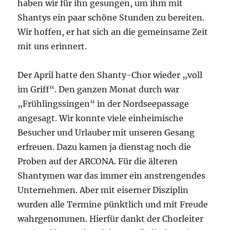
haben wir für ihn gesungen, um ihm mit
Shantys ein paar schöne Stunden zu bereiten.
Wir hoffen, er hat sich an die gemeinsame Zeit
mit uns erinnert.
Der April hatte den Shanty-Chor wieder „voll
im Griff“. Den ganzen Monat durch war
„Frühlingssingen“ in der Nordseepassage
angesagt. Wir konnte viele einheimische
Besucher und Urlauber mit unseren Gesang
erfreuen. Dazu kamen ja dienstag noch die
Proben auf der ARCONA. Für die älteren
Shantymen war das immer ein anstrengendes
Unternehmen. Aber mit eiserner Disziplin
wurden alle Termine pünktlich und mit Freude
wahrgenommen. Hierfür dankt der Chorleiter