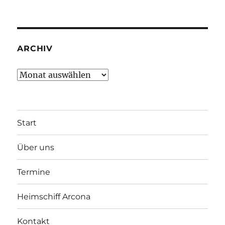
ARCHIV
Archiv
Start
Über uns
Termine
Heimschiff Arcona
Kontakt