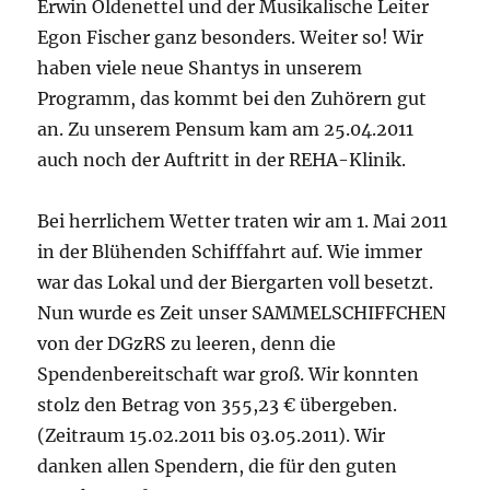
Erwin Oldenettel und der Musikalische Leiter
Egon Fischer ganz besonders. Weiter so! Wir
haben viele neue Shantys in unserem
Programm, das kommt bei den Zuhörern gut
an. Zu unserem Pensum kam am 25.04.2011
auch noch der Auftritt in der REHA-Klinik.
Bei herrlichem Wetter traten wir am 1. Mai 2011
in der Blühenden Schifffahrt auf. Wie immer
war das Lokal und der Biergarten voll besetzt.
Nun wurde es Zeit unser SAMMELSCHIFFCHEN
von der DGzRS zu leeren, denn die
Spendenbereitschaft war groß. Wir konnten
stolz den Betrag von 355,23 € übergeben.
(Zeitraum 15.02.2011 bis 03.05.2011). Wir
danken allen Spendern, die für den guten