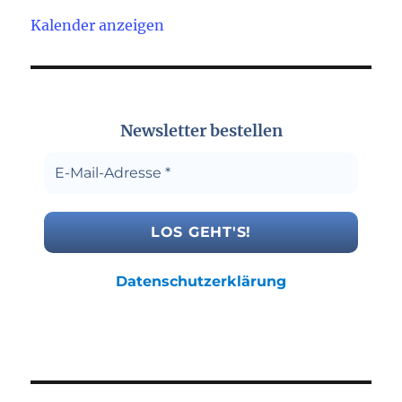
Kalender anzeigen
Newsletter bestellen
Datenschutzerklärung