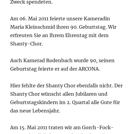
Zweck spendeten.
Am 06. Mai 2011 feierte unsere Kameradin
Maria Kleinschmid ihren 90. Geburtstag. Wir
erfreuten Sie an Ihrem Ehrentag mit dem
Shanty-Chor.
Auch Kamerad Rodenbach wurde 90, seinen
Geburtstag feierte er auf der ARCONA.
Hier fehlte der Shanty Chor ebenfalls nicht. Der
Shanty Chor wünscht allen Jubilaren und
Geburtstagskindern im 2. Quartal alle Gute für
das neue Lebensjahr.
Am 15. Mai 2011 traten wir am Gorch-Fock-