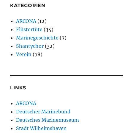
KATEGORIEN
ARCONA
(12)
Flüstertüte
(34)
Marinegeschichte
(7)
Shantychor
(32)
Verein
(78)
LINKS
ARCONA
Deutscher Marinebund
Deutsches Marinemuseum
Stadt Wilhelmshaven