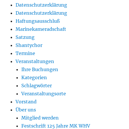
Datenschutzerklärung
Datenschutzerklärung
Haftungsausschluß
Marinekameradschaft
Satzung
Shantychor
Termine
Veranstaltungen
Ihre Buchungen
Kategorien
Schlagwörter
Veranstaltungsorte
Vorstand
Über uns
Mitglied werden
Festschrift 125 Jahre MK WHV