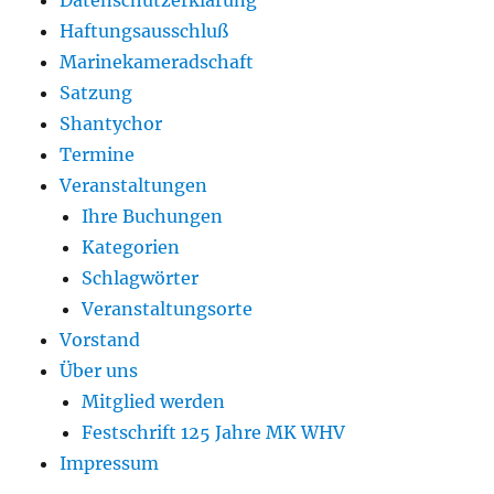
Datenschutzerklärung
Haftungsausschluß
Marinekameradschaft
Satzung
Shantychor
Termine
Veranstaltungen
Ihre Buchungen
Kategorien
Schlagwörter
Veranstaltungsorte
Vorstand
Über uns
Mitglied werden
Festschrift 125 Jahre MK WHV
Impressum