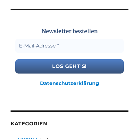
Newsletter bestellen
Datenschutzerklärung
KATEGORIEN