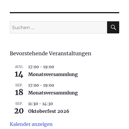
SU
Suchen
nach:
Bevorstehende Veranstaltungen
17:00
-
19:00
AUG.
14
Monatsversammlung
17:00
-
19:00
SEP.
18
Monatsversammlung
11:30
-
14:30
SEP.
20
Oktoberfest 2026
Kalender anzeigen