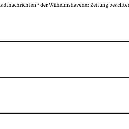
tadtnachrichten“ der Wilhelmshavener Zeitung beachte