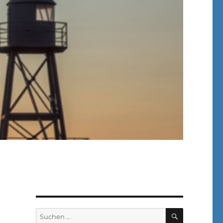
SUCHEN
Suchen