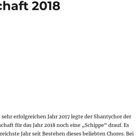
haft 2018
sehr erfolgreichen Jahr 2017 legte der Shantychor der
haft für das Jahr 2018 noch eine „Schippe“ drauf. Es
reichste Jahr seit Bestehen dieses beliebten Chores. Bei