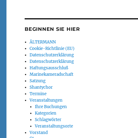
BEGINNEN SIE HIER
ÄLTERMANN
Cookie-Richtlinie (EU)
Datenschutzerklärung
Datenschutzerklärung
Haftungsausschluß
Marinekameradschaft
Satzung
Shantychor
Termine
Veranstaltungen
Ihre Buchungen
Kategorien
Schlagwörter
Veranstaltungsorte
Vorstand