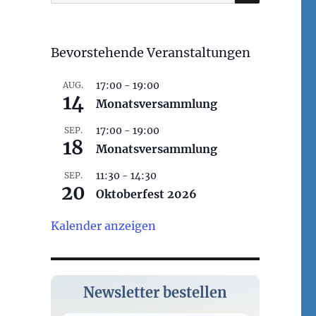
nach:
Bevorstehende Veranstaltungen
17:00
-
19:00
AUG.
14
Monatsversammlung
17:00
-
19:00
SEP.
18
Monatsversammlung
11:30
-
14:30
SEP.
20
Oktoberfest 2026
Kalender anzeigen
Newsletter bestellen