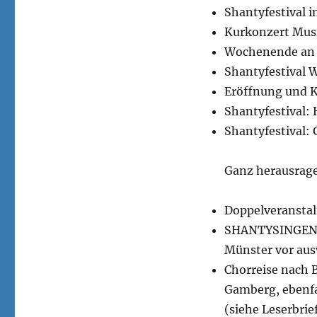
Shantyfestival 
Kurkonzert Mus
Wochenende an 
Shantyfestival 
Eröffnung und 
Shantyfestival: 
Shantyfestival:
Ganz herausrage
Doppelveranstal
SHANTYSINGEN i
Münster vor aus
Chorreise nach 
Gamberg, ebenfal
(siehe Leserbrie