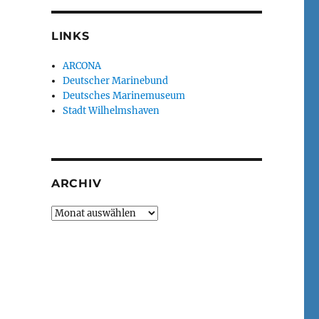
LINKS
ARCONA
Deutscher Marinebund
Deutsches Marinemuseum
Stadt Wilhelmshaven
ARCHIV
Archiv