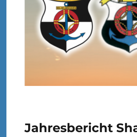
Jahresbericht Sh