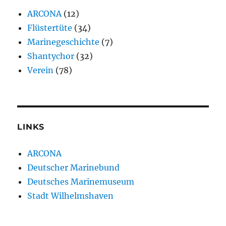
ARCONA
(12)
Flüstertüte
(34)
Marinegeschichte
(7)
Shantychor
(32)
Verein
(78)
LINKS
ARCONA
Deutscher Marinebund
Deutsches Marinemuseum
Stadt Wilhelmshaven