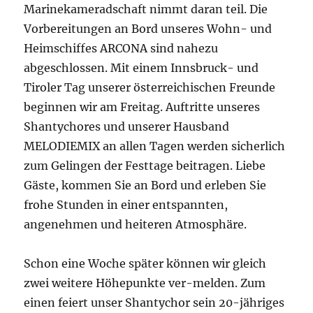
Marinekameradschaft nimmt daran teil. Die
Vorbereitungen an Bord unseres Wohn- und
Heimschiffes ARCONA sind nahezu
abgeschlossen. Mit einem Innsbruck- und
Tiroler Tag unserer österreichischen Freunde
beginnen wir am Freitag. Auftritte unseres
Shantychores und unserer Hausband
MELODIEMIX an allen Tagen werden sicherlich
zum Gelingen der Festtage beitragen. Liebe
Gäste, kommen Sie an Bord und erleben Sie
frohe Stunden in einer entspannten,
angenehmen und heiteren Atmosphäre.
Schon eine Woche später können wir gleich
zwei weitere Höhepunkte ver-melden. Zum
einen feiert unser Shantychor sein 20-jähriges