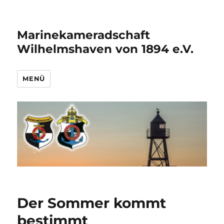
Marinekameradschaft
Wilhelmshaven von 1894 e.V.
MENÜ
Der Sommer kommt
bestimmt