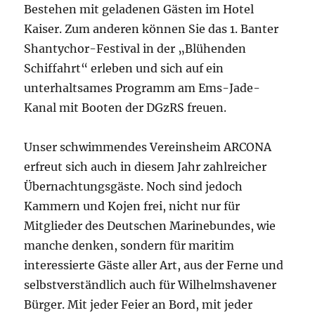
Bestehen mit geladenen Gästen im Hotel
Kaiser. Zum anderen können Sie das 1. Banter
Shantychor-Festival in der „Blühenden
Schiffahrt“ erleben und sich auf ein
unterhaltsames Programm am Ems-Jade-
Kanal mit Booten der DGzRS freuen.
Unser schwimmendes Vereinsheim ARCONA
erfreut sich auch in diesem Jahr zahlreicher
Übernachtungsgäste. Noch sind jedoch
Kammern und Kojen frei, nicht nur für
Mitglieder des Deutschen Marinebundes, wie
manche denken, sondern für maritim
interessierte Gäste aller Art, aus der Ferne und
selbstverständlich auch für Wilhelmshavener
Bürger. Mit jeder Feier an Bord, mit jeder