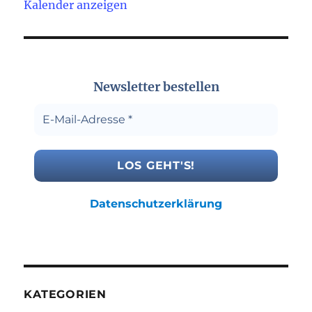
Kalender anzeigen
Newsletter bestellen
Datenschutzerklärung
KATEGORIEN