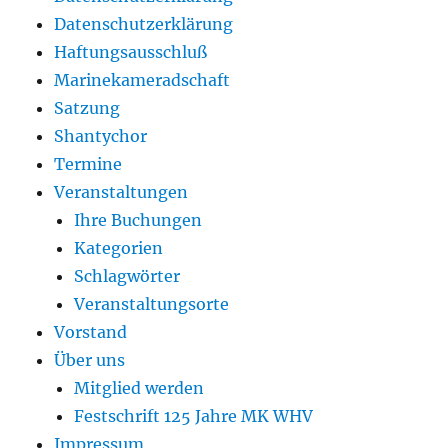
Datenschutzerklärung
Haftungsausschluß
Marinekameradschaft
Satzung
Shantychor
Termine
Veranstaltungen
Ihre Buchungen
Kategorien
Schlagwörter
Veranstaltungsorte
Vorstand
Über uns
Mitglied werden
Festschrift 125 Jahre MK WHV
Impressum