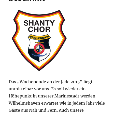
Das „Wochenende an der Jade 2015“ liegt
unmittelbar vor uns. Es soll wieder ein
Höhepunkt in unserer Marinestadt werden.
Wilhelmshaven erwartet wie in jedem Jahr viele
Gäste aus Nah und Fern. Auch unsere