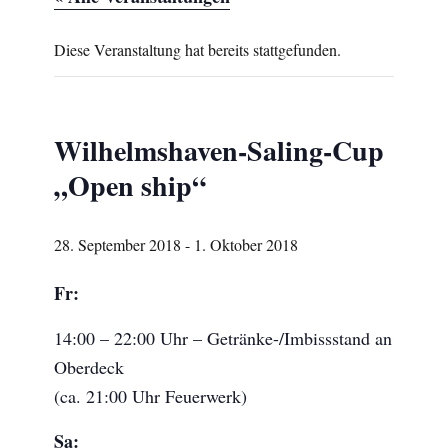
Diese Veranstaltung hat bereits stattgefunden.
Wilhelmshaven-Saling-Cup
„Open ship“
28. September 2018
-
1. Oktober 2018
Fr:
14:00 – 22:00 Uhr – Getränke-/Imbissstand an
Oberdeck
(ca. 21:00 Uhr Feuerwerk)
Sa: