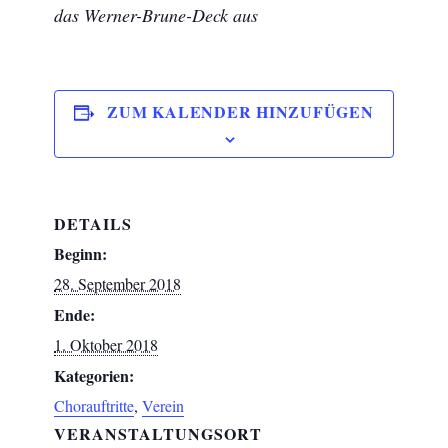
das Werner-Brune-Deck aus
ZUM KALENDER HINZUFÜGEN
DETAILS
Beginn:
28. September 2018
Ende:
1. Oktober 2018
Kategorien:
Chorauftritte
,
Verein
VERANSTALTUNGSORT