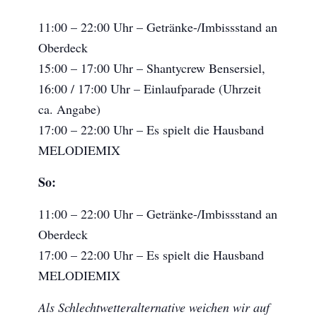
11:00 – 22:00 Uhr – Getränke-/Imbissstand an
Oberdeck
15:00 – 17:00 Uhr – Shantycrew Bensersiel,
16:00 / 17:00 Uhr – Einlaufparade (Uhrzeit
ca. Angabe)
17:00 – 22:00 Uhr – Es spielt die Hausband
MELODIEMIX
So:
11:00 – 22:00 Uhr – Getränke-/Imbissstand an
Oberdeck
17:00 – 22:00 Uhr – Es spielt die Hausband
MELODIEMIX
Als Schlechtwetteralternative weichen wir auf