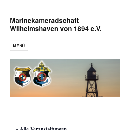
Marinekameradschaft
Wilhelmshaven von 1894 e.V.
MENÜ
« Alle Veranstaltungen