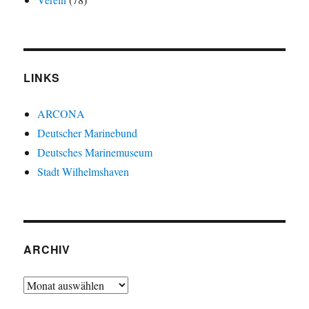
LINKS
ARCONA
Deutscher Marinebund
Deutsches Marinemuseum
Stadt Wilhelmshaven
ARCHIV
Archiv