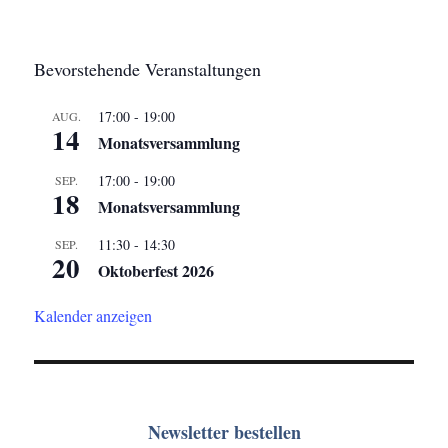
Bevorstehende Veranstaltungen
17:00
-
19:00
AUG.
14
Monatsversammlung
17:00
-
19:00
SEP.
18
Monatsversammlung
11:30
-
14:30
SEP.
20
Oktoberfest 2026
Kalender anzeigen
Newsletter bestellen