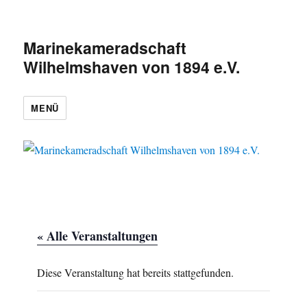
Marinekameradschaft
Wilhelmshaven von 1894 e.V.
MENÜ
« Alle Veranstaltungen
Diese Veranstaltung hat bereits stattgefunden.