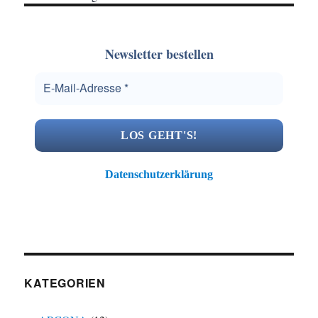
Newsletter bestellen
Datenschutzerklärung
KATEGORIEN