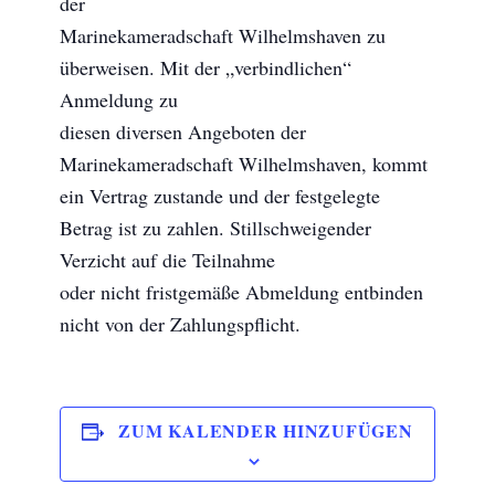
der
Marinekameradschaft Wilhelmshaven zu
überweisen. Mit der „verbindlichen“
Anmeldung zu
diesen diversen Angeboten der
Marinekameradschaft Wilhelmshaven, kommt
ein Vertrag zustande und der festgelegte
Betrag ist zu zahlen. Stillschweigender
Verzicht auf die Teilnahme
oder nicht fristgemäße Abmeldung entbinden
nicht von der Zahlungspflicht.
ZUM KALENDER HINZUFÜGEN