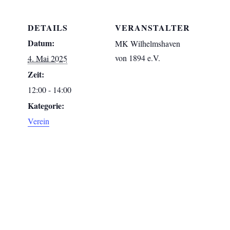
DETAILS
VERANSTALTER
Datum:
MK Wilhelmshaven
von 1894 e.V.
4. Mai 2025
Zeit:
12:00 - 14:00
Kategorie:
Verein