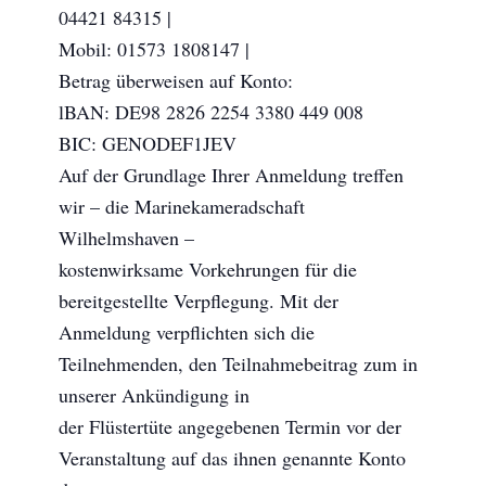
04421 84315 |
Mobil: 01573 1808147 |
Betrag überweisen auf Konto:
lBAN: DE98 2826 2254 3380 449 008
BIC: GENODEF1JEV
Auf der Grundlage Ihrer Anmeldung treffen
wir – die Marinekameradschaft
Wilhelmshaven –
kostenwirksame Vorkehrungen für die
bereitgestellte Verpflegung. Mit der
Anmeldung verpflichten sich die
Teilnehmenden, den Teilnahmebeitrag zum in
unserer Ankündigung in
der Flüstertüte angegebenen Termin vor der
Veranstaltung auf das ihnen genannte Konto