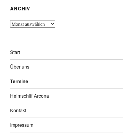
ARCHIV
Archiv
Start
Über uns
Termine
Heimschiff Arcona
Kontakt
Impressum