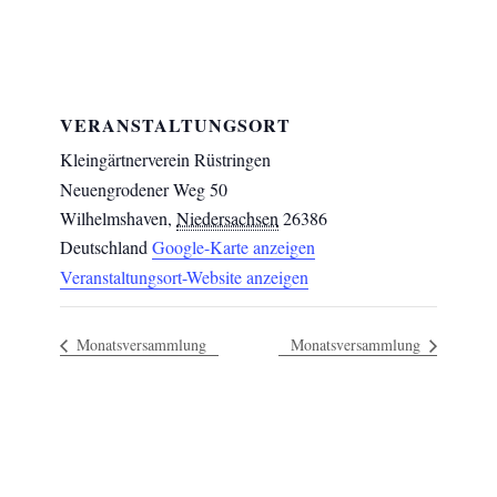
VERANSTALTUNGSORT
Kleingärtnerverein Rüstringen
Neuengrodener Weg 50
Wilhelmshaven
,
Niedersachsen
26386
Deutschland
Google-Karte anzeigen
Veranstaltungsort-Website anzeigen
Monatsversammlung
Monatsversammlung