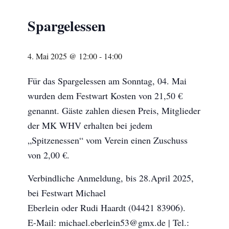
Spargelessen
4. Mai 2025 @ 12:00
-
14:00
Für das Spargelessen am Sonntag, 04. Mai
wurden dem Festwart Kosten von 21,50 €
genannt. Gäste zahlen diesen Preis, Mitglieder
der MK WHV erhalten bei jedem
„Spitzenessen“ vom Verein einen Zuschuss
von 2,00 €.
Verbindliche Anmeldung, bis 28.April 2025,
bei Festwart Michael
Eberlein oder Rudi Haardt (04421 83906).
E-Mail: michael.eberlein53@gmx.de | Tel.: