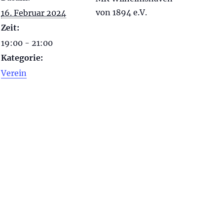
von 1894 e.V.
16. Februar 2024
Zeit:
19:00 - 21:00
Kategorie:
Verein