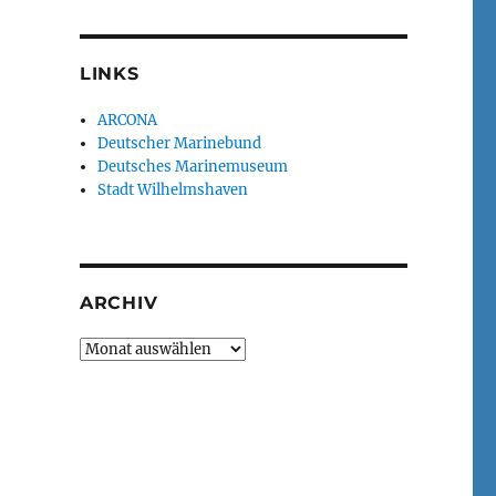
LINKS
ARCONA
Deutscher Marinebund
Deutsches Marinemuseum
Stadt Wilhelmshaven
ARCHIV
Archiv