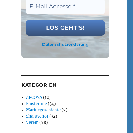
Datenschutzerklärung
KATEGORIEN
ARCONA
(12)
Flüstertüte
(34)
Marinegeschichte
(7)
Shantychor
(32)
Verein
(78)