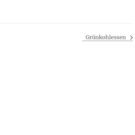
Grünkohlessen