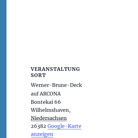
VERANSTALTUNG
SORT
Werner-Brune-Deck
auf ARCONA
Bontekai 66
Wilhelmshaven
,
Niedersachsen
26382
Google-Karte
anzeigen