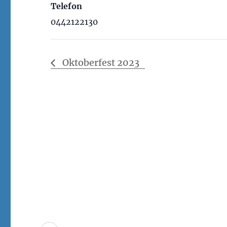
Telefon
0442122130
Oktoberfest 2023