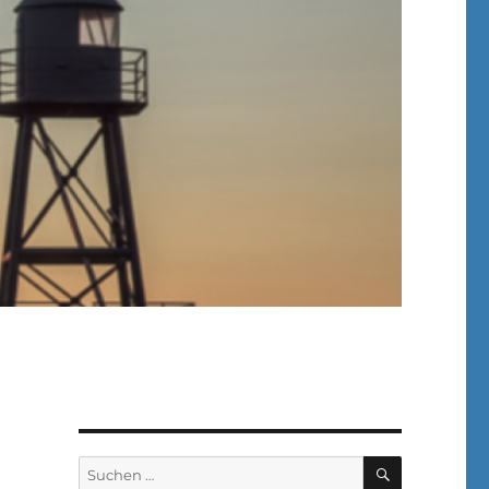
SUCHEN
Suchen