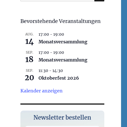
nach:
Bevorstehende Veranstaltungen
17:00
-
19:00
AUG.
14
Monatsversammlung
17:00
-
19:00
SEP.
18
Monatsversammlung
11:30
-
14:30
SEP.
20
Oktoberfest 2026
Kalender anzeigen
Newsletter bestellen