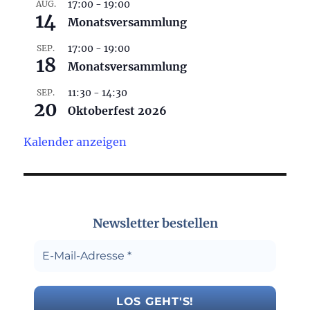
17:00
-
19:00
AUG.
14
Monatsversammlung
17:00
-
19:00
SEP.
18
Monatsversammlung
11:30
-
14:30
SEP.
20
Oktoberfest 2026
Kalender anzeigen
Newsletter bestellen