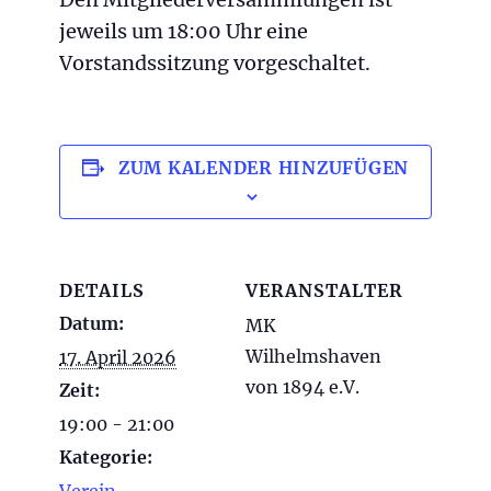
jeweils um 18:00 Uhr eine
Vorstandssitzung vorgeschaltet.
ZUM KALENDER HINZUFÜGEN
DETAILS
VERANSTALTER
Datum:
MK
Wilhelmshaven
17. April 2026
von 1894 e.V.
Zeit:
19:00 - 21:00
Kategorie: