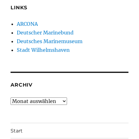
LINKS
ARCONA
Deutscher Marinebund
Deutsches Marinemuseum
Stadt Wilhelmshaven
ARCHIV
Archiv
Start