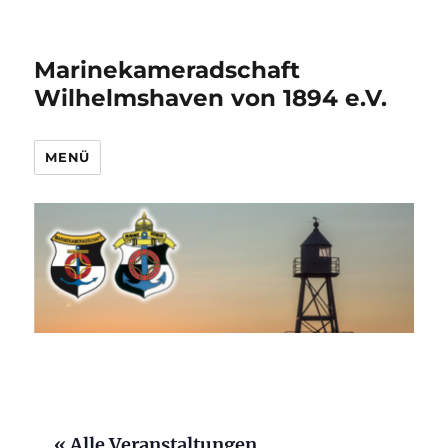
Marinekameradschaft
Wilhelmshaven von 1894 e.V.
MENÜ
« Alle Veranstaltungen