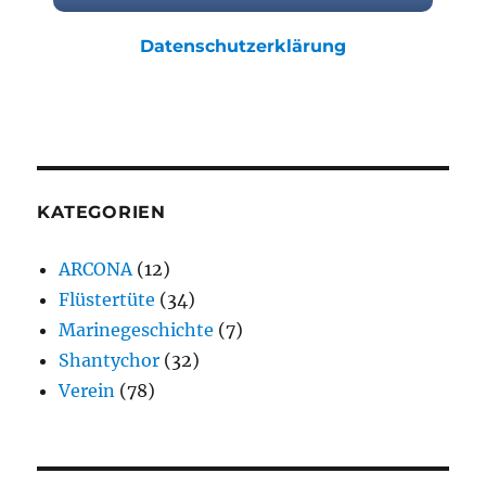
Datenschutzerklärung
KATEGORIEN
ARCONA
(12)
Flüstertüte
(34)
Marinegeschichte
(7)
Shantychor
(32)
Verein
(78)