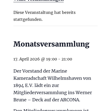
Diese Veranstaltung hat bereits
stattgefunden.
Monatsversammlung
17. April 2026 @ 19:00
-
21:00
Der Vorstand der Marine
Kameradschaft Wilhelmshaven von
1894 E.V. lädt ein zur
Mitgliederversammlung ins Werner
Brune – Deck auf der ARCONA.
Den Mitgliederversammlungen ist