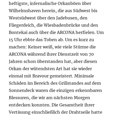
heftigste, infernalische Orkanböen über
Wilhelmshaven herein, die aus Südwest bis
Westsüdwest über den Jadebusen, den
Fliegerdeich, die Wiesbadenbrücke und den
Bontekai auch über die ARCONA herfielen. Um
15 Uhr ebbte das Toben ab. Um es kurz zu
machen: Keiner weiß, wie viele Stürme die
ARCONA während ihrer Dienstzeit von 70
Jahren schon überstanden hat, aber diesen
Orkan der wütendsten Art hat sie wieder
einmal mit Bravour gemeistert. Minimale
Schäden im Bereich des Grillstandes auf dem
Sonnendeck waren die einzigen erkennbaren
Blessuren, die wir am nächsten Morgen
entdecken konnten. Die Gesamtheit ihrer
Vertäuung einschließlich der Drahtseile hatte