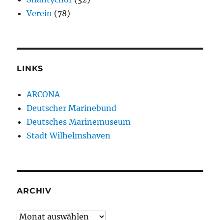
Verein
(78)
LINKS
ARCONA
Deutscher Marinebund
Deutsches Marinemuseum
Stadt Wilhelmshaven
ARCHIV
Archiv