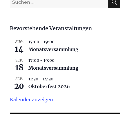
nach:
Bevorstehende Veranstaltungen
17:00
-
19:00
AUG.
14
Monatsversammlung
17:00
-
19:00
SEP.
18
Monatsversammlung
11:30
-
14:30
SEP.
20
Oktoberfest 2026
Kalender anzeigen