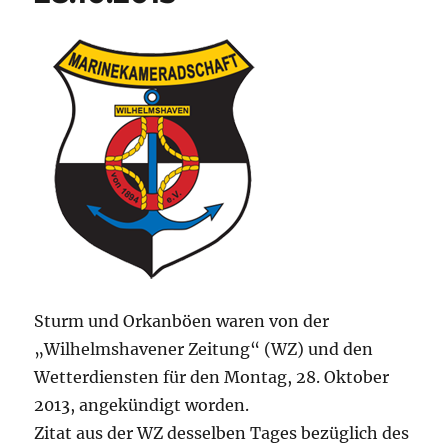
Sturm und Orkanböen waren von der
„Wilhelmshavener Zeitung“ (WZ) und den
Wetterdiensten für den Montag, 28. Oktober
2013, angekündigt worden.
Zitat aus der WZ desselben Tages bezüglich des